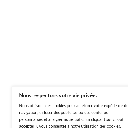
Nous respectons votre vie privée.
Nous utilisons des cookies pour améliorer votre expérience d
navigation, diffuser des publicités ou des contenus
personnalisés et analyser notre trafic. En cliquant sur « Tout
accepter », vous consentez à notre utilisation des cookies.