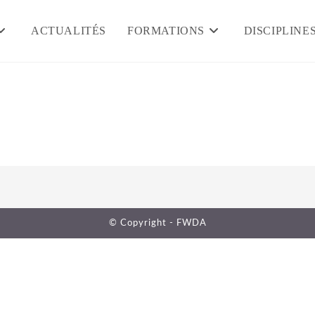
ACTUALITÉS
FORMATIONS
DISCIPLINE
© Copyright - FWDA