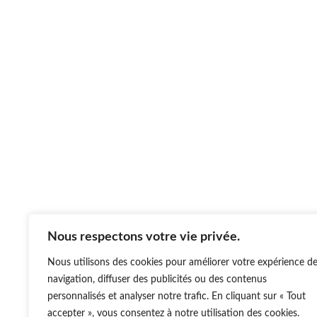
Nous respectons votre vie privée.
Nous utilisons des cookies pour améliorer votre expérience d
navigation, diffuser des publicités ou des contenus
personnalisés et analyser notre trafic. En cliquant sur « Tout
accepter », vous consentez à notre utilisation des cookies.