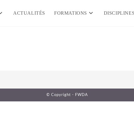
ACTUALITÉS
FORMATIONS
DISCIPLINE
© Copyright - FWDA