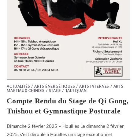
ACTUALITÉS
/
ARTS ÉNERGÉTIQUES
/
ARTS INTERNES
/
ARTS
MARTIAUX CHINOIS
/
STAGE
/
TAIJI QUAN
Compte Rendu du Stage de Qi Gong,
Tuishou et Gymnastique Posturale
Dimanche 2 février 2025 – Houilles Le dimanche 2 février
2025, s'est déroulé à Houilles un stage exceptionnel