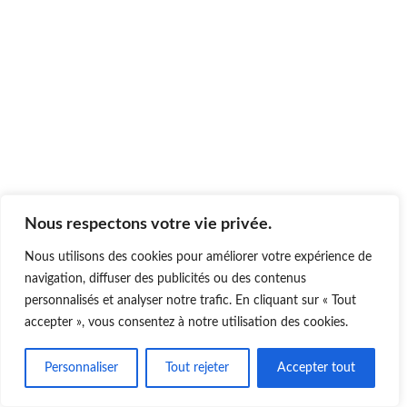
Nous respectons votre vie privée.
Nous utilisons des cookies pour améliorer votre expérience de
navigation, diffuser des publicités ou des contenus
personnalisés et analyser notre trafic. En cliquant sur « Tout
accepter », vous consentez à notre utilisation des cookies.
Personnaliser
Tout rejeter
Accepter tout